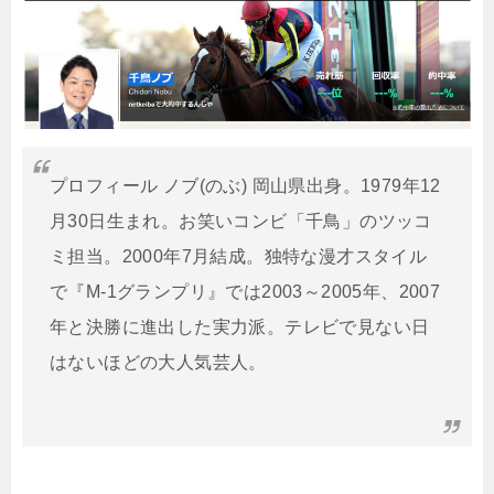
プロフィール ノブ(のぶ) 岡山県出身。1979年12
月30日生まれ。お笑いコンビ「千鳥」のツッコ
ミ担当。2000年7月結成。独特な漫才スタイル
で『M-1グランプリ』では2003～2005年、2007
年と決勝に進出した実力派。テレビで見ない日
はないほどの大人気芸人。