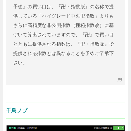
予想』の買い目は、『卍・指数版』の名称で提
供している「ハイグレード中央卍指数」よりも
さらに高精度な非公開指数（極秘指数改）に基
づいて算出されていますので、『卍』で買い目
とともに提供される指数は、『卍・指数版』で
提供される指数とは異なることを予めご了承下
さい。
千鳥ノブ