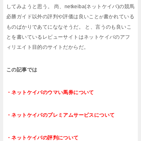
してみようと思う。 尚、netkeiba(ネットケイバ)の競馬
必勝ガイド以外の評判や評価は良いこと
書かれている
が
ものばかりであてにななそうだ。 と、言うのも良いこ
とを書いているレビューサイトはネットケイバのアフ
ィリエイト目的のサイトだからだ。
この記事では
・ネットケイバのウマい馬券について
・ネットケイバのプレミアムサービスについて
・ネットケイバの評判について