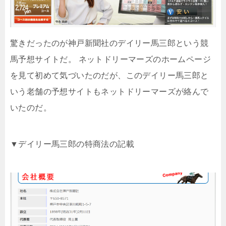
驚きだったのが神戸新聞社のデイリー馬三郎という競
馬予想サイトだ。 ネットドリーマーズのホームページ
を見て初めて気づいたのだが、このデイリー馬三郎と
いう老舗の予想サイトもネットドリーマーズが絡んで
いたのだ。
▼デイリー馬三郎の特商法の記載