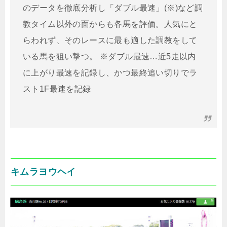
のデータを徹底分析し「ダブル最速」(※)など調
教タイム以外の面からも各馬を評価。人気にと
らわれず、そのレースに最も適した調教をして
いる馬を狙い撃つ。 ※ダブル最速…近5走以内
に上がり最速を記録し、かつ最終追い切りでラ
スト1F最速を記録
キムラヨウヘイ