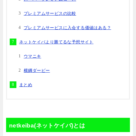
プレミアムサービスの比較
プレミアムサービスに入会する価値はある？
ネットケイバより勝てるな予想サイト
ウマニキ
横綱ダービー
まとめ
netkeiba(ネットケイバ)とは