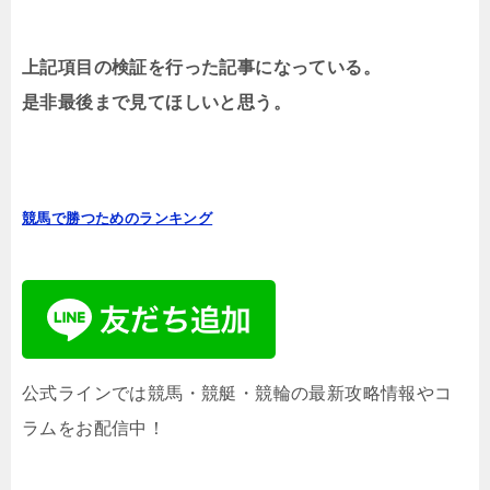
上記項目の検証を行った記事になっている。
是非最後まで見てほしいと思う。
競馬で勝つためのランキング
公式ラインでは競馬・競艇・競輪の最新攻略情報やコ
ラムをお配信中！