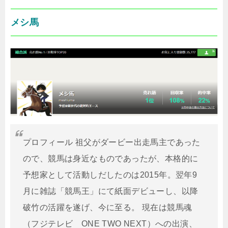
メシ馬
プロフィール 祖父がダービー出走馬主であった
ので、競馬は身近なものであったが、本格的に
予想家として活動しだしたのは2015年。翌年9
月に雑誌「競馬王」にて紙面デビューし、以降
破竹の活躍を遂げ、今に至る。 現在は競馬魂
（フジテレビ ONE TWO NEXT）への出演、