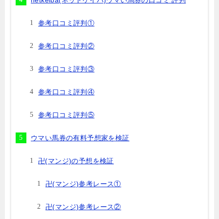
参考口コミ評判①
参考口コミ評判②
参考口コミ評判③
参考口コミ評判④
参考口コミ評判⑤
ウマい馬券の有料予想家を検証
卍(マンジ)の予想を検証
卍(マンジ)参考レース①
卍(マンジ)参考レース②