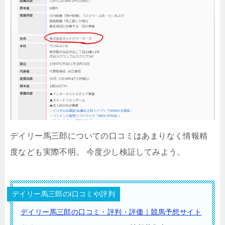
デイリー馬三郎についての口コミはあまりなく情報精
度なども実際不明。 今度少し検証してみよう。
デイリー馬三郎のl口コミや評判
デイリー馬三郎の口コミ・評判・評価｜競馬予想サイト