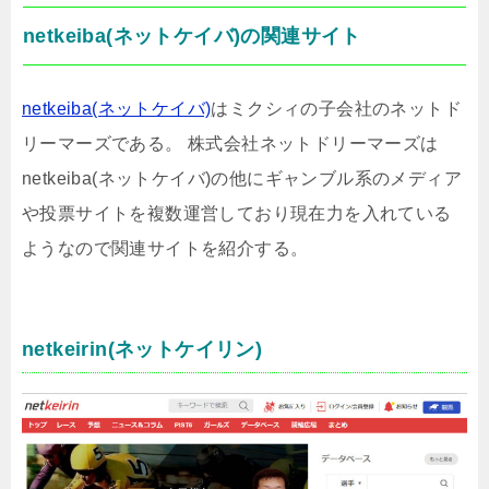
netkeiba(ネットケイバ)の関連サイト
netkeiba(ネットケイバ)
はミクシィの子会社のネットド
リーマーズである。 株式会社ネットドリーマーズは
netkeiba(ネットケイバ)の他にギャンブル系のメディア
や投票サイトを複数運営しており現在力を入れている
ようなので関連サイトを紹介する。
netkeirin(ネットケイリン)