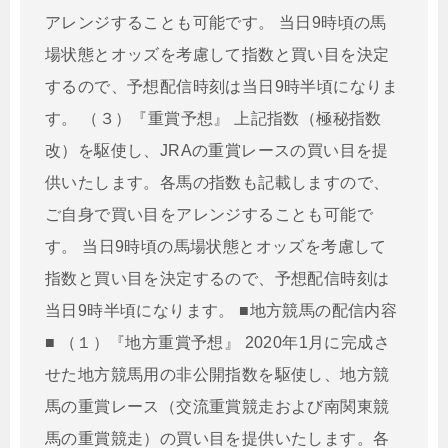
アレンジすることも可能です。 当日9時頃の馬
場状態とオッズを考慮して指数と買い目を決定
するので、予想配信時刻は当日9時半頃になりま
す。 （３）『重賞予想』 上記指数（極秘指数
改）を駆使し、JRAの重賞レースの買い目を提
供いたします。各馬の指数も記載しますので、
ご自身で買い目をアレンジすることも可能で
す。 当日9時頃の馬場状態とオッズを考慮して
指数と買い目を決定するので、予想配信時刻は
当日9時半頃になります。 ■地方競馬の配信内容
■ （１）『地方重賞予想』 2020年1月に完成さ
せた地方競馬用の非公開指数を駆使し、地方競
馬の重賞レース（交流重賞競走および南関東競
馬の重賞競走）の買い目を提供いたします。各