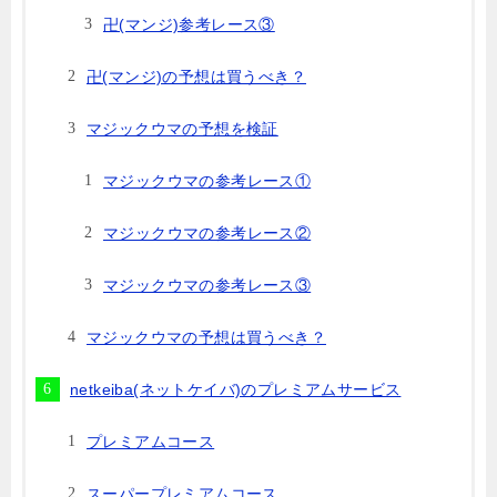
卍(マンジ)参考レース③
卍(マンジ)の予想は買うべき？
マジックウマの予想を検証
マジックウマの参考レース①
マジックウマの参考レース②
マジックウマの参考レース③
マジックウマの予想は買うべき？
netkeiba(ネットケイバ)のプレミアムサービス
プレミアムコース
スーパープレミアムコース