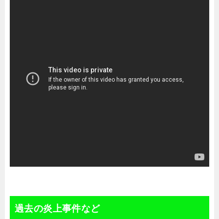
過去の炎上事件など