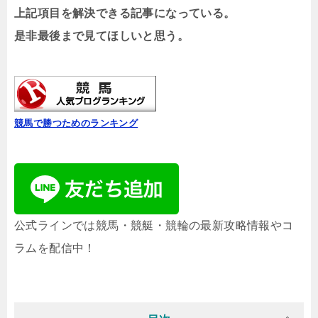
上記項目を解決できる記事になっている。
是非最後まで見てほしいと思う。
競馬で勝つためのランキング
公式ラインでは競馬・競艇・競輪の最新攻略情報やコ
ラムを配信中！