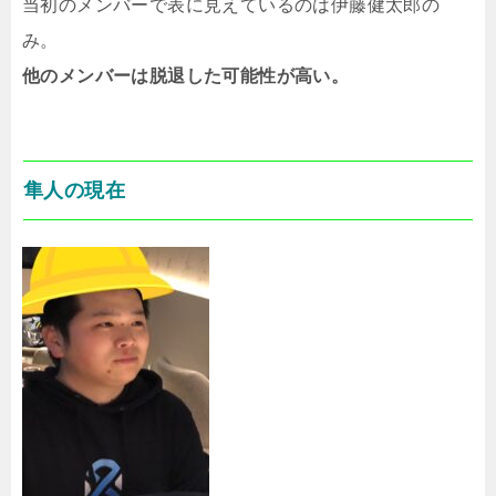
当初のメンバーで表に見えているのは伊藤健太郎の
み。
他のメンバーは脱退した可能性が高い。
隼人の現在