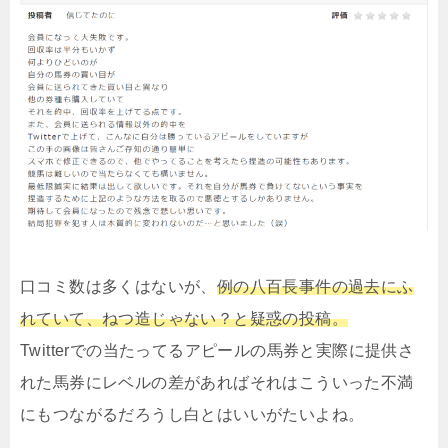
口コミ数は多くはないが、
例の八百長事件の過去にふ
れていて、ねつ造じゃない？と疑惑の投稿。
Twitterでの当たってるアピールの馬券と実際に提供さ
れた馬券にレベルの差があればそれはこういった不満
にもつながるだろうし白とはいいがたいよね。