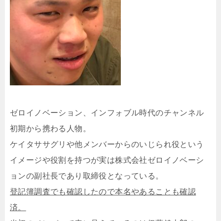
ゼロイノベーション、インフォブル時代のチャンネル
初期から携わる人物。
ケイタササグリや他メンバーからのいじられ役という
イメージや役割を持つが実は株式会社ゼロイノベーシ
ョンの副社長であり取締役となっている。
登記簿調査でも確認したので本名やあることも確認
済。