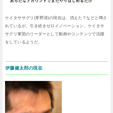
ケイタササグリ(草野清)の現在は、消えた？などと噂さ
れているが、引き続きゼロイノベーション、ケイタサ
サグリ軍団のリーダーとして動画やコンテンツで活躍
をしているようだ。
伊藤健太郎の現在