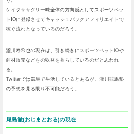
り。
ケイタササグリ一味全体の方向感としてスポーツベッ
トIOに登録させてキャッシュバックアフィリエイトで
稼ぐ流れとなっているのだろう。
瀧川寿希也の現在は、引き続きにスポーツベットIOや
商材販売などをの収益を暮らしているのだと思われ
る。
Twitterでは競馬で生活しているとあるが、瀧川競馬塾
の予想を見る限り不可能だろう。
尾島徹(おじまとおる)の現在