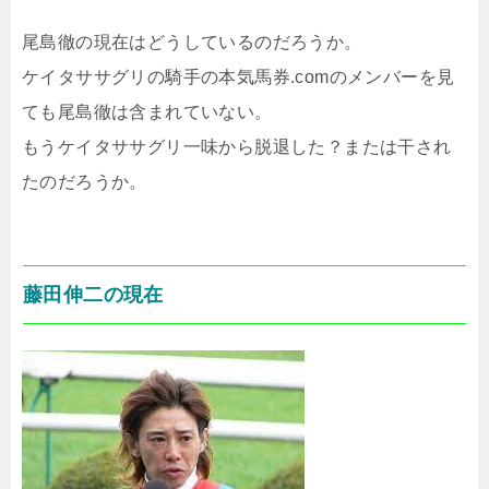
尾島徹の現在はどうしているのだろうか。
ケイタササグリの騎手の本気馬券.comのメンバーを見
ても尾島徹は含まれていない。
もうケイタササグリ一味から脱退した？または干され
たのだろうか。
藤田伸二の現在