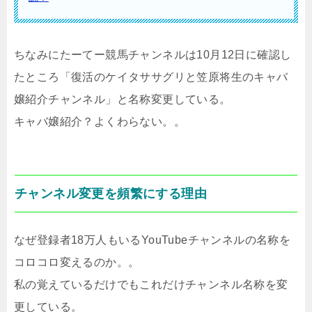
ちなみにたーてー競馬チャンネルは10月12日に確認し
たところ「
復活のケイタササグリと笠原将生のキャバ
嬢紹介チャンネル
」と名称変更している。
キャバ嬢紹介？よくわらない。。
チャンネル変更を頻繁にする理由
なぜ登録者18万人もいるYouTubeチャンネルの名称を
コロコロ変えるのか。。
私の覚えているだけでもこれだけチャンネル名称を変
更している。